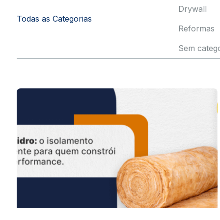
Drywall
Todas as Categorias
Reformas
Sem catego