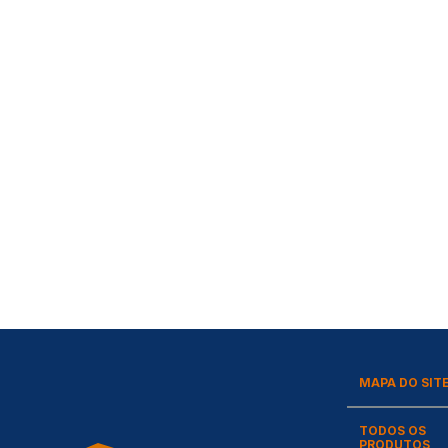
MAPA DO SIT
TODOS OS
PRODUTOS