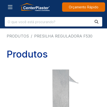
Orçamento Rápido
PRODUTOS
PRESILHA REGULADORA F530
Produtos