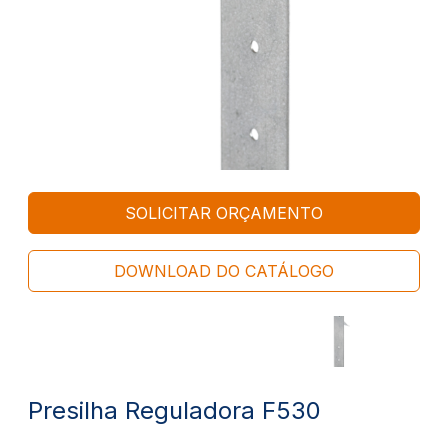
SOLICITAR ORÇAMENTO
DOWNLOAD DO CATÁLOGO
Presilha Reguladora F530