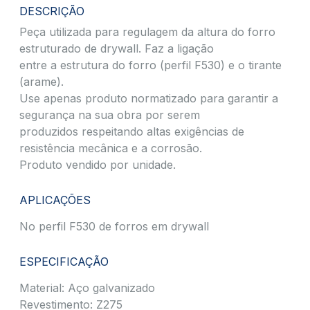
DESCRIÇÃO
Peça utilizada para regulagem da altura do forro
estruturado de drywall. Faz a ligação
entre a estrutura do forro (perfil F530) e o tirante
(arame).
Use apenas produto normatizado para garantir a
segurança na sua obra por serem
produzidos respeitando altas exigências de
resistência mecânica e a corrosão.
Produto vendido por unidade.
APLICAÇÕES
No perfil F530 de forros em drywall
ESPECIFICAÇÃO
Material: Aço galvanizado
Revestimento: Z275