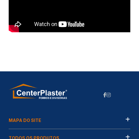
MAPA DO SITE
TODOS OS PRODUTOS