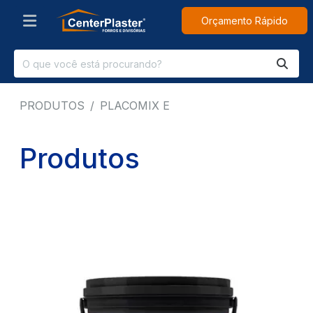
Orçamento Rápido
PRODUTOS
PLACOMIX E
Produtos