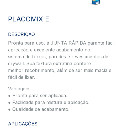
PLACOMIX E
DESCRIÇÃO
Pronta para uso, a JUNTA RÁPIDA garante fácil
aplicação e excelente acabamento no
sistema de forros, paredes e revestimentos de
drywall. Sua textura extrafina confere
melhor recobrimento, além de ser mais macia e
fácil de lixar.
Vantagens:
● Pronta para ser aplicada.
● Facilidade para mistura e aplicação.
● Qualidade de acabamento.
APLICAÇÕES