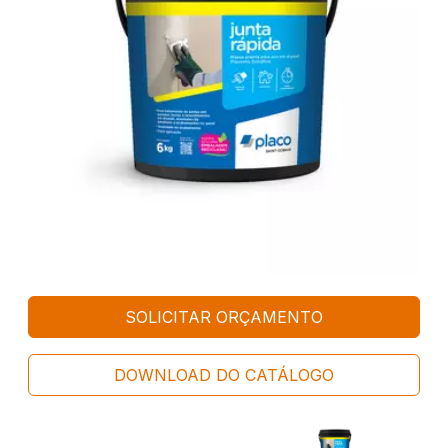
SOLICITAR ORÇAMENTO
DOWNLOAD DO CATÁLOGO