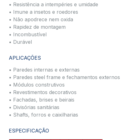
• Resistência a intempéries e umidade
• Imune a insetos e roedores
• Não apodrece nem oxida
• Rapidez de montagem
• Incombustível
• Durável
APLICAÇÕES
• Paredes internas e externas
• Paredes steel frame e fechamentos externos
• Módulos construtivos
• Revestimentos decorativos
• Fachadas, brises e beirais
• Divisórias sanitárias
• Shafts, forros e caixilharias
ESPECIFICAÇÃO