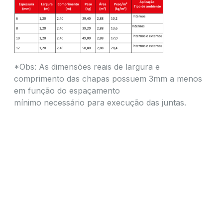
*Obs: As dimensões reais de largura e
comprimento das chapas possuem 3mm a menos
em função do espaçamento
mínimo necessário para execução das juntas.