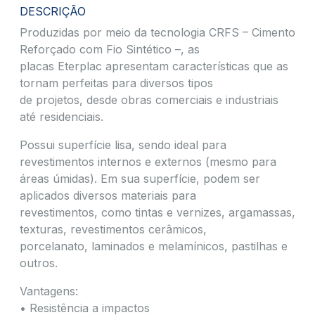
DESCRIÇÃO
Produzidas por meio da tecnologia CRFS – Cimento
Reforçado com Fio Sintético –, as
placas Eterplac apresentam características que as
tornam perfeitas para diversos tipos
de projetos, desde obras comerciais e industriais
até residenciais.
Possui superfície lisa, sendo ideal para
revestimentos internos e externos (mesmo para
áreas úmidas). Em sua superfície, podem ser
aplicados diversos materiais para
revestimentos, como tintas e vernizes, argamassas,
texturas, revestimentos cerâmicos,
porcelanato, laminados e melamínicos, pastilhas e
outros.
Vantagens:
• Resistência a impactos