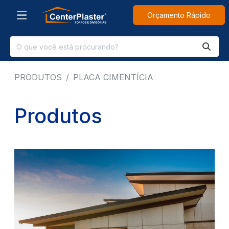
Orçamento Rápido
PRODUTOS
PLACA CIMENTÍCIA
Produtos