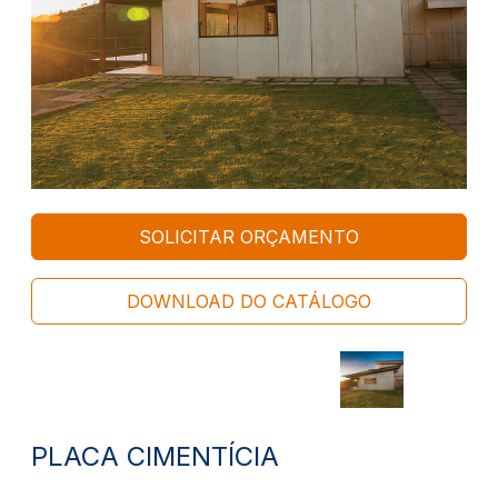
SOLICITAR ORÇAMENTO
DOWNLOAD DO CATÁLOGO
PLACA CIMENTÍCIA