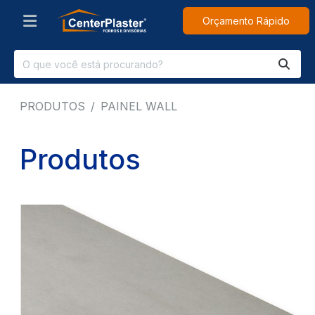
Orçamento Rápido
PRODUTOS
PAINEL WALL
Produtos