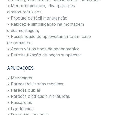
• Menor espessura, ideal para pés-
direitos reduzidos;​
• Produto de fácil manutenção​
• Rapidez e simplificação na montagem
e desmontagem;​
• Possibilidade de aproveitamento em caso
de remanejo.​
• Aceita vários tipos de acabamento;​
• Permite fixação de peças suspensas
APLICAÇÕES
• Mezaninos
• Paredes/divisórias técnicas
• Paredes duplas
• Paredes elétricas e hidráulicas
• Passarelas
• Laje técnica
• Divisórias sanitárias