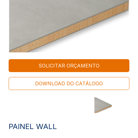
SOLICITAR ORÇAMENTO
DOWNLOAD DO CATÁLOGO
PAINEL WALL