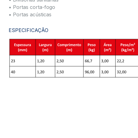
• Portas corta-fogo
• Portas acústicas
ESPECIFICAÇÃO