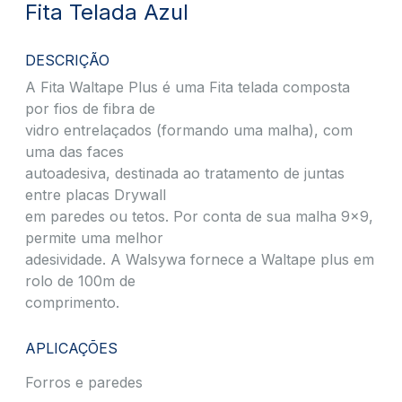
Fita Telada Azul
DESCRIÇÃO
A Fita Waltape Plus é uma Fita telada composta
por fios de fibra de
vidro entrelaçados (formando uma malha), com
uma das faces
autoadesiva, destinada ao tratamento de juntas
entre placas Drywall
em paredes ou tetos. Por conta de sua malha 9×9,
permite uma melhor
adesividade. A Walsywa fornece a Waltape plus em
rolo de 100m de
comprimento.
APLICAÇÕES
Forros e paredes