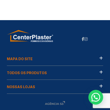
MAPA DO SITE
TODOS OS PRODUTOS
NOSSAS LOJAS