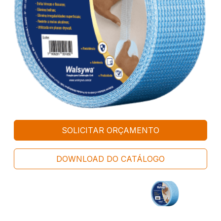
SOLICITAR ORÇAMENTO
DOWNLOAD DO CATÁLOGO