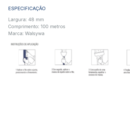
ESPECIFICAÇÃO
Largura: 48 mm
Comprimento: 100 metros
Marca: Walsywa