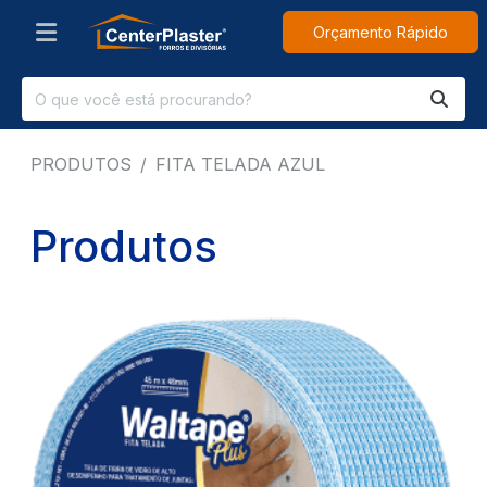
Orçamento Rápido
PRODUTOS
FITA TELADA AZUL
Produtos